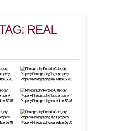
TAG: REAL